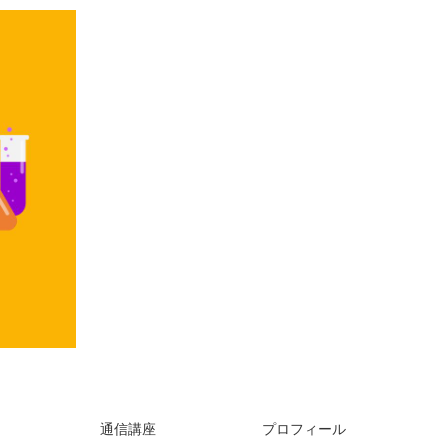
通信講座
プロフィール