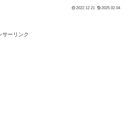
2022.12.21
2025.02.04
ンサーリンク