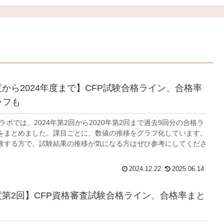
年度から2024年度まで】CFP試験合格ライン、合格率
ラフも
ラボでは、2024年第2回から2020年第2回まで過去9回分の合格ラ
をまとめました。課目ごとに、数値の推移をグラフ化しています。
受験する方で、試験結果の推移が気になる方はぜひ参考にしてくださ
2024.12.22
2025.06.14
年度第2回】CFP資格審査試験合格ライン、合格率まと