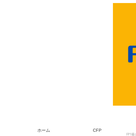
ホーム
CFP
FP1