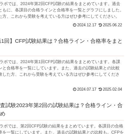
ラボでは、2024年第2回CFP試験の結果をまとめています。過去
ともに、各課目の合格ラインと合格率を一覧とグラフにしました。
した方、これから受験を考えている方はぜひ参考にしてください。
2024.12.17
2025.06.22
年第1回】CFP試験結果は？合格ライン・合格率をまと
ラボでは、2024年第1回CFP試験の結果をまとめています。各課
ンと合格率を一覧にしています。また、過去の試験結果との比較
受験した方、これから受験を考えている方はぜひ参考にしてくださ
2024.07.17
2025.02.04
審査試験2023年第2回の試験結果は？合格ライン・合
め
強ラボでは、第2回CFP試験の結果をまとめています。各課目の合格
率を一覧にしています。また、過去の試験結果との比較も。CFPを