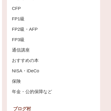
CFP
FP1級
FP2級・AFP
FP3級
通信講座
おすすめの本
NISA・iDeCo
保険
年金・公的保障など
ブログ村