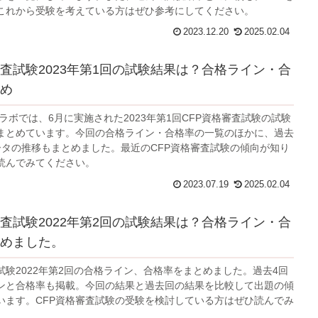
これから受験を考えている方はぜひ参考にしてください。
2023.12.20
2025.02.04
審査試験2023年第1回の試験結果は？合格ライン・合
め
ラボでは、6月に実施された2023年第1回CFP資格審査試験の試験
まとめています。今回の合格ライン・合格率の一覧のほかに、過去
ータの推移もまとめました。最近のCFP資格審査試験の傾向が知り
読んでみてください。
2023.07.19
2025.02.04
審査試験2022年第2回の試験結果は？合格ライン・合
めました。
試験2022年第2回の合格ライン、合格率をまとめました。過去4回
ンと合格率も掲載。今回の結果と過去回の結果を比較して出題の傾
います。CFP資格審査試験の受験を検討している方はぜひ読んでみ