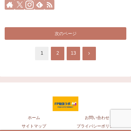
次のページ
次
1
2
13
へ
ホーム
お問い合わせ
サイトマップ
プライバシーポリシー