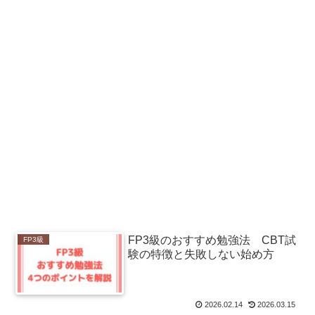
FP3級のおすすめ勉強法 CBT試
FP3級
験の特徴と失敗しない始め方
2026.02.14
2026.03.15