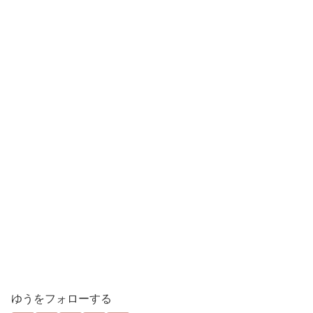
ゆうをフォローする