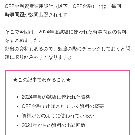
CFP金融資産運用設計（以下、CFP金融）では、毎回、
時事問題
が数問出題されます。
そこで今回は、2024年度試験に使われた時事問題の資料
をまとめました。
頻出の資料もあるので、勉強の際にチェックしておくと問
題に取り組みやすくなりますよ。
★この記事でわかること★
2024年度の試験に使われた資料
CFP金融で出題されている資料の概要
資料がどのように使われているか
2021年からの資料の出題回数