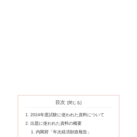
目次
2024年度試験に使われた資料について
出題に使われた資料の概要
内閣府「年次経済財政報告」