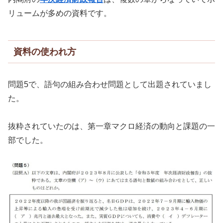
リュームが多めの資料です。
資料の使われ方
問題5で、語句の組み合わせ問題として出題されていまし
た。
抜粋されていたのは、第一章マクロ経済の動向と課題の一
部でした。