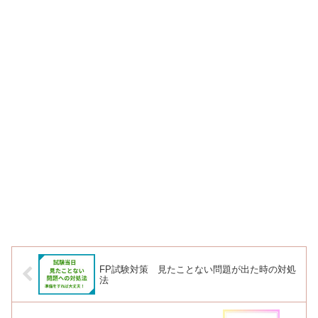
FP試験対策 見たことない問題が出た時の対処
法