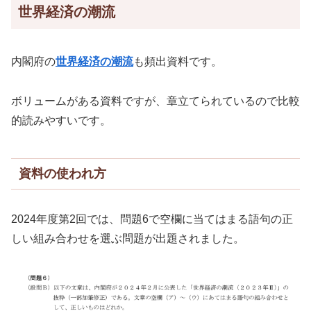
世界経済の潮流
内閣府の
世界経済の潮流
も頻出資料です。
ボリュームがある資料ですが、章立てられているので比較
的読みやすいです。
資料の使われ方
2024年度第2回では、問題6で空欄に当てはまる語句の正
しい組み合わせを選ぶ問題が出題されました。