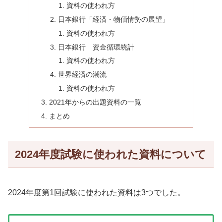
資料の使われ方
日本銀行「経済・物価情勢の展望」
資料の使われ方
日本銀行 資金循環統計
資料の使われ方
世界経済の潮流
資料の使われ方
2021年からの出題資料の一覧
まとめ
2024年度試験に使われた資料について
2024年度第1回試験に使われた資料は3つでした。