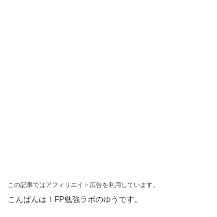
この記事ではアフィリエイト広告を利用しています。
こんばんは！FP勉強ラボのゆうです。