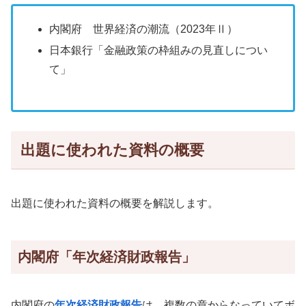
内閣府 世界経済の潮流（2023年Ⅱ）
日本銀行「金融政策の枠組みの見直しについ
て」
出題に使われた資料の概要
出題に使われた資料の概要を解説します。
内閣府「年次経済財政報告」
内閣府の
年次経済財政報告
は、複数の章からなっていてボ