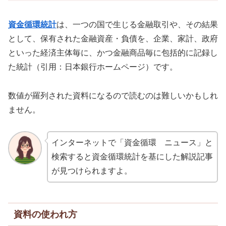
資金循環統計
は、一つの国で生じる金融取引や、その結果
として、保有された金融資産・負債を、企業、家計、政府
といった経済主体毎に、かつ金融商品毎に包括的に記録し
た統計（引用：日本銀行ホームページ）です。
数値が羅列された資料になるので読むのは難しいかもしれ
ません。
インターネットで「資金循環 ニュース」と
検索すると資金循環統計を基にした解説記事
が見つけられますよ。
資料の使われ方