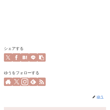
シェアする
ゆうをフォローする
ゆう