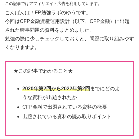
この記事ではアフィリエイト広告を利用しています。
こんばんは！FP勉強ラボのゆうです。
今回はCFP金融資産運用設計（以下、CFP金融）に出題
された時事問題の資料をまとめました。
勉強の際に少しチェックしておくと、問題に取り組みやす
くなりますよ。
★この記事でわかること★
2020年第2回から2022年第2回
までにどのよ
うな資料が出題されたか
CFP金融で出題されている資料の概要
出題されている資料の読み取りポイント