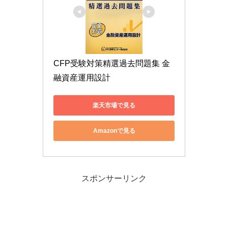
CFP受験対策精選過去問題集 金
融資産運用設計
楽天市場で見る
Amazonで見る
スポンサーリンク