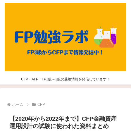
CFP・AFP・FP1級～3級の受験情報を発信しています！
ホーム
CFP
【2020年から2022年まで】CFP金融資産
運用設計の試験に使われた資料まとめ