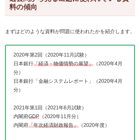
料の傾向
まずはどのような資料が問題に使われたかを紹介します。
2020年第2回（2020年11月試験）
日本銀行
「経済・物価情勢の展望」
（2020年4月
分）
日本銀行「金融システムレポート」（2020年4月
分）
2021年第1回（2021年6月試験）
内閣府
GDP
（2020年11月分）
内閣府
「年次経済財政報告」
（2020年度）