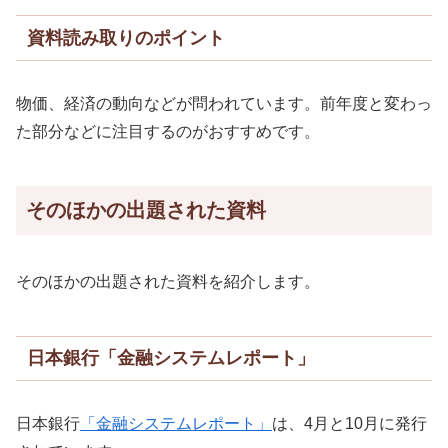
資料読み取りのポイント
物価、経済の動向などが問われています。前年度と変わっ
た部分などに注目するのがおすすめです。
そのほかの出題された資料
そのほかの出題された資料を紹介します。
日本銀行「金融システムレポート」
日本銀行
「金融システムレポート」
は、4月と10月に発行