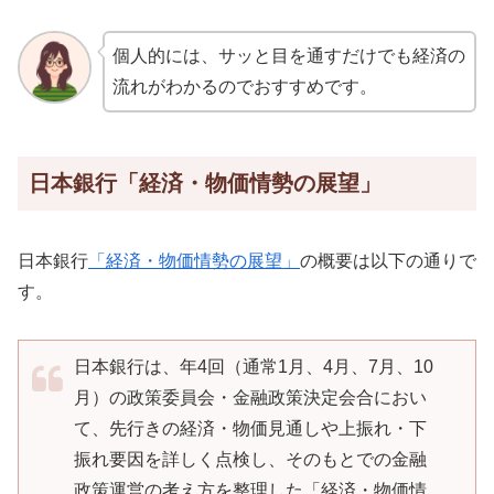
個人的には、サッと目を通すだけでも経済の
流れがわかるのでおすすめです。
日本銀行「経済・物価情勢の展望」
日本銀行
「経済・物価情勢の展望」
の概要は以下の通りで
す。
日本銀行は、年4回（通常1月、4月、7月、10
月）の政策委員会・金融政策決定会合におい
て、先行きの経済・物価見通しや上振れ・下
振れ要因を詳しく点検し、そのもとでの金融
政策運営の考え方を整理した「経済・物価情