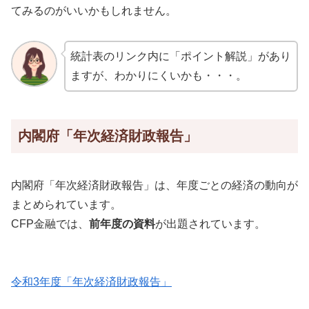
てみるのがいいかもしれません。
統計表のリンク内に「ポイント解説」があり
ますが、わかりにくいかも・・・。
内閣府「年次経済財政報告」
内閣府「年次経済財政報告」は、年度ごとの経済の動向が
まとめられています。
CFP金融では、
前年度の資料
が出題されています。
令和3年度「年次経済財政報告」