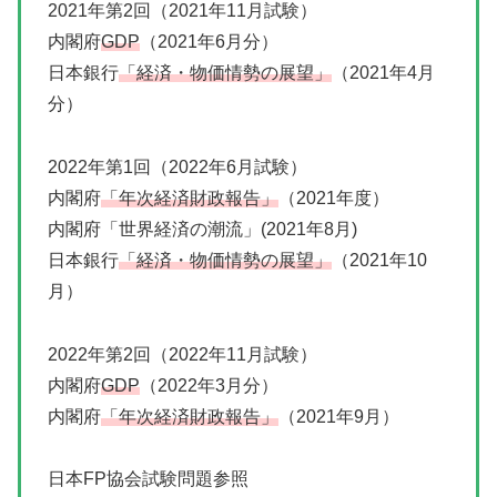
2021年第2回（2021年11月試験）
内閣府
GDP
（2021年6月分）
日本銀行
「経済・物価情勢の展望」
（2021年4月
分）
2022年第1回（2022年6月試験）
内閣府
「年次経済財政報告」
（2021年度）
内閣府「世界経済の潮流」(2021年8月)
日本銀行
「経済・物価情勢の展望」
（2021年10
月）
2022年第2回（2022年11月試験）
内閣府
GDP
（2022年3月分）
内閣府
「年次経済財政報告」
（2021年9月）
日本FP協会試験問題参照