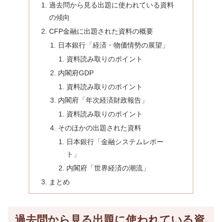
過去問から見る出題に使われている資料
の傾向
CFP金融に出題された資料の概要
日本銀行「経済・物価情勢の展望」
資料読み取りのポイント
内閣府GDP
資料読み取りのポイント
内閣府「年次経済財政報告」
資料読み取りのポイント
そのほかの出題された資料
日本銀行「金融システムレポー
ト」
内閣府「世界経済の潮流」
まとめ
過去問から見る出題に使われている資