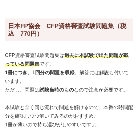
日本FP協会 CFP資格審査試験問題集（税
込 770円）
CFP資格審査試験問題集は
過去に本試験で出た問題が載
っている問題集
です。
1冊につき、1回分の問題を収録
。解答には解説も付いて
います。
ただし、問題は
試験当時のもの
なので注意が必要です。
本試験と全く同じ流れで問題を解けるので、本番の時間配
分を確認しつつ解いてみるのがおすすめ。
1冊が薄いので持ち運びがしやすいですよ。