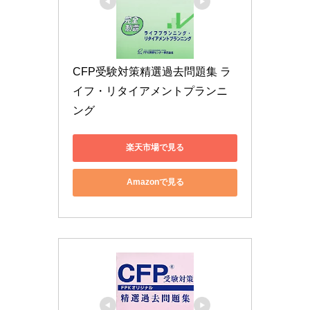
CFP受験対策精選過去問題集 ラ
イフ・リタイアメントプランニ
ング
楽天市場で見る
Amazonで見る