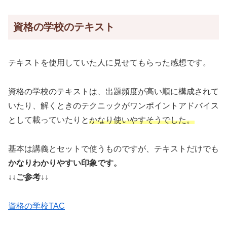
資格の学校のテキスト
テキストを使用していた人に見せてもらった感想です。
資格の学校のテキストは、出題頻度が高い順に構成されて
いたり、解くときのテクニックがワンポイントアドバイス
として載っていたりと
かなり使いやすそうでした。
基本は講義とセットで使うものですが、テキストだけでも
かなりわかりやすい印象です。
↓↓ご参考↓↓
資格の学校TAC