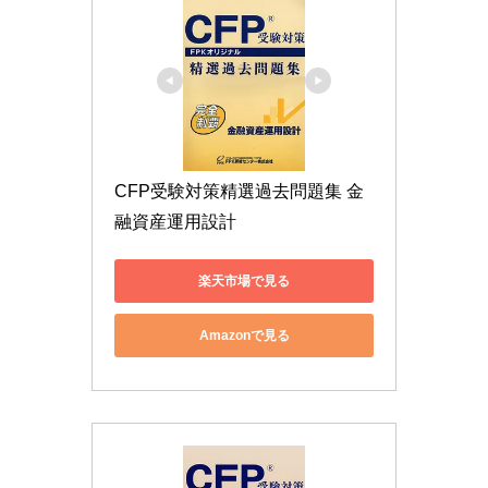
CFP受験対策精選過去問題集 金
融資産運用設計
楽天市場で見る
Amazonで見る