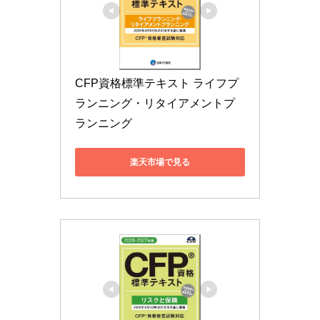
CFP資格標準テキスト ライフプ
ランニング・リタイアメントプ
ランニング
楽天市場で見る