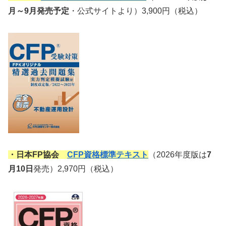
月～9月発売予定
・公式サイトより）3,900円（税込）
・日本FP協会
CFP資格標準テキスト
（2026年度版は
7
月10日
発売）2,970円（税込）