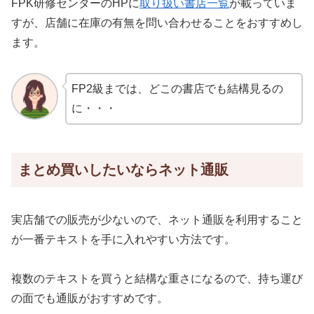
FPK研修センターのHPに
取り扱い書店一覧
が載っていま
すが、店舗に在庫の有無を問い合わせることをおすすめし
ます。
FP2級までは、どこの書店でも結構見るの
に・・・
まとめ買いしたいならネット通販
実店舗での販売が少ないので、ネット通販を利用すること
が一番テキストを手に入れやすい方法です。
複数のテキストを買うと結構な重さになるので、持ち運び
の面でも通販がおすすめです。