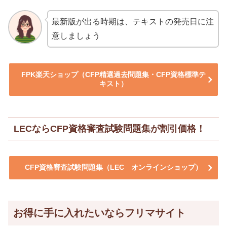
最新版が出る時期は、テキストの発売日に注
意しましょう
FPK楽天ショップ（CFP精選過去問題集・CFP資格標準テ
キスト）
LECならCFP資格審査試験問題集が割引価格！
CFP資格審査試験問題集（LEC オンラインショップ）
お得に手に入れたいならフリマサイト