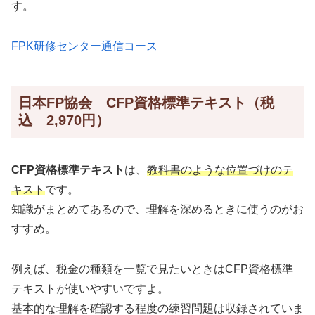
す。
FPK研修センター通信コース
日本FP協会 CFP資格標準テキスト（税
込 2,970円）
CFP資格標準テキスト
は、
教科書のような位置づけのテ
キスト
です。
知識がまとめてあるので、理解を深めるときに使うのがお
すすめ。
例えば、税金の種類を一覧で見たいときはCFP資格標準
テキストが使いやすいですよ。
基本的な理解を確認する程度の練習問題は収録されていま