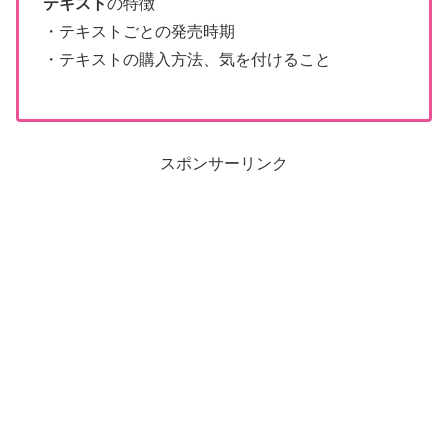
テキスト
の特徴
・テキストごとの発売時期
・テキストの購入方法、気を付けること
スポンサーリンク