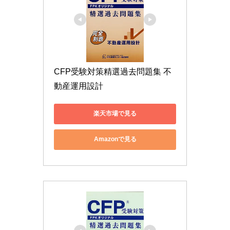
CFP受験対策精選過去問題集 不
動産運用設計
楽天市場で見る
Amazonで見る