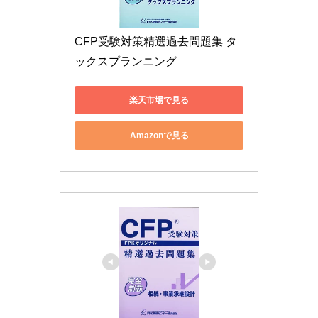
CFP受験対策精選過去問題集 タ
ックスプランニング
楽天市場で見る
Amazonで見る