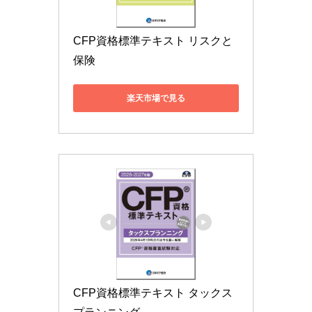
CFP資格標準テキスト リスクと
保険
楽天市場で見る
CFP資格標準テキスト タックス