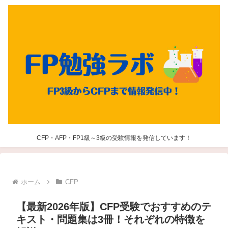
CFP・AFP・FP1級～3級の受験情報を発信しています！
ホーム
CFP
【最新2026年版】CFP受験でおすすめのテ
キスト・問題集は3冊！それぞれの特徴を