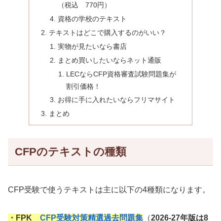
（税込 770円）
資格の学校のテキスト
テキストはどこで購入するのがいい？
実物が見たいなら書店
まとめ買いしたいならネット通販
LECならCFP資格審査試験問題集が
割引価格！
お得に手に入れたいならフリマサイト
まとめ
CFPのテキストの種類
CFP受験で使うテキストは主に以下の4種類になります。
・FPK
CFP受験対策精選過去問題集
（
2026-27年版は8