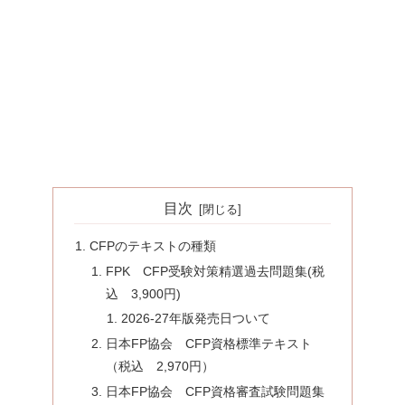
目次
CFPのテキストの種類
FPK CFP受験対策精選過去問題集(税
込 3,900円)
2026-27年版発売日ついて
日本FP協会 CFP資格標準テキスト
（税込 2,970円）
日本FP協会 CFP資格審査試験問題集