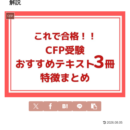
解説
CFP
2026.08.05