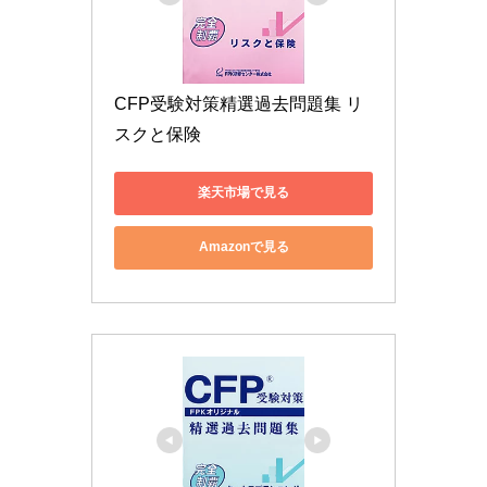
CFP受験対策精選過去問題集 リ
スクと保険
楽天市場で見る
Amazonで見る