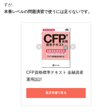
すが、
本番レベルの問題演習で使うには足りないです。
CFP資格標準テキスト 金融資産
運用設計
楽天市場で見る