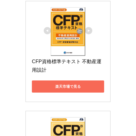
CFP資格標準テキスト 不動産運
用設計
楽天市場で見る