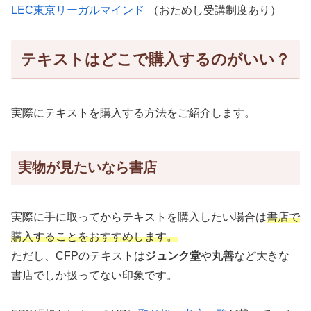
LEC東京リーガルマインド
（おためし受講制度あり）
テキストはどこで購入するのがいい？
実際にテキストを購入する方法をご紹介します。
実物が見たいなら書店
実際に手に取ってからテキストを購入したい場合は
書店で
購入することをおすすめします。
ただし、CFPのテキストは
ジュンク堂
や
丸善
など大きな
書店でしか扱ってない印象です。