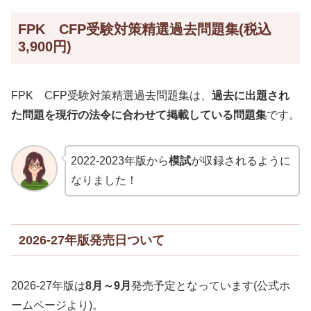
FPK CFP受験対策精選過去問題集(税込
3,900円)
FPK CFP受験対策精選過去問題集は、
過去に出題され
た問題を現行の法令に合わせて掲載している問題集
です。
2022-2023年版から
模試
が収録されるように
なりました！
2026-27年版発売日ついて
2026-27年版は
8月～9月
発売予定となっています(公式ホ
ームページより)。