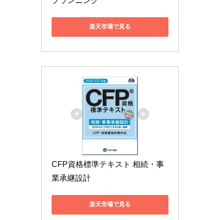
プランニング
楽天市場で見る
CFP資格標準テキスト 相続・事
業承継設計
楽天市場で見る