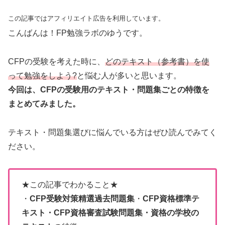
この記事ではアフィリエイト広告を利用しています。
こんばんは！FP勉強ラボのゆうです。
CFPの受験を考えた時に、
どのテキスト（参考書）を使
って勉強をしよう?
と悩む人が多いと思います。
今回は、CFPの受験用のテキスト・問題集ごとの特徴を
まとめてみました。
テキスト・問題集選びに悩んでいる方はぜひ読んでみてく
ださい。
★この記事でわかること★
・
CFP受験対策精選過去問題集
・
CFP資格標準テ
キスト・CFP資格審査試験問題集・資格の学校の