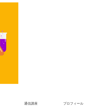
通信講座
プロフィール