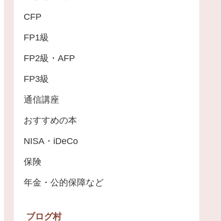
CFP
FP1級
FP2級・AFP
FP3級
通信講座
おすすめの本
NISA・iDeCo
保険
年金・公的保障など
ブログ村