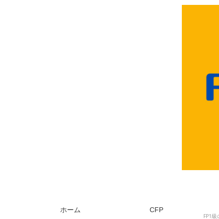
ホーム
CFP
FP1