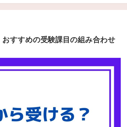
？】おすすめの受験課目の組み合わせ