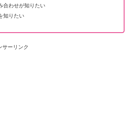
み合わせが知りたい
を知りたい
ンサーリンク