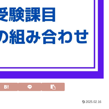
2025.02.16