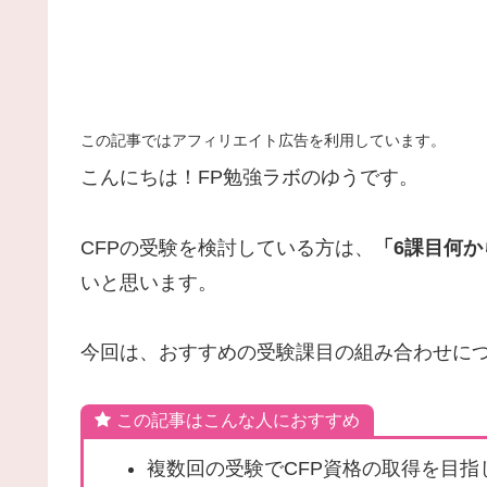
この記事ではアフィリエイト広告を利用しています。
こんにちは！FP勉強ラボのゆうです。
CFPの受験を検討している方は、
「6課目何
いと思います。
今回は、おすすめの受験課目の組み合わせに
この記事はこんな人におすすめ
複数回の受験でCFP資格の取得を目指