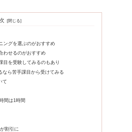
次
ニングを選ぶのがおすすめ
合わせるのがおすすめ
課目を受験してみるのもあり
めるなら苦手課目から受けてみる
いて
時間は1時間
料が割引に