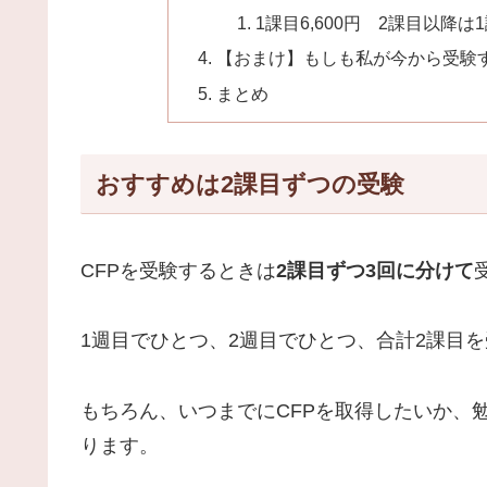
1課目6,600円 2課目以降は
【おまけ】もしも私が今から受験
まとめ
おすすめは2課目ずつの受験
CFPを受験するときは
2課目ずつ3回に分けて
1週目でひとつ、2週目でひとつ、合計2課目
もちろん、いつまでにCFPを取得したいか、
ります。