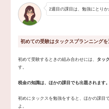
2週目の課目は、勉強にとり
初めての受験はタックスプランニングを
初めて受験するときの組み合わせには、
タッ
す。
税金の知識は、ほかの課目でも出題されます
初めにタックスを勉強をすると、ほかの課目
よ。