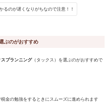
かかるのが遅くなりがちなので注意！！
選ぶのがおすすめ
クスプランニング
（タックス）を選ぶのがおすすめで
。
で税金の勉強をするときにスムーズに進められます