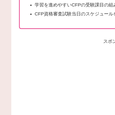
学習を進めやすいCFPの受験課目の組
CFP資格審査試験当日のスケジュール
スポ