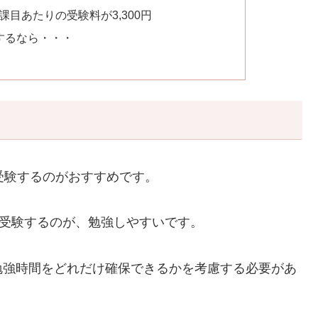
1課目あたりの受験料が3,300円
するなら・・・
受験するのがおすすめです。
を受験するのが、勉強しやすいです。
勉強時間をどれだけ確保できるかを考慮する必要があ