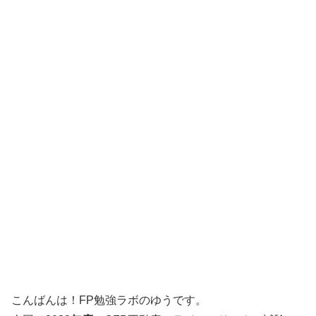
こんばんは！FP勉強ラボのゆうです。