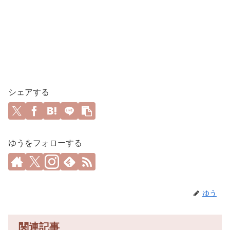
シェアする
ゆうをフォローする
ゆう
関連記事