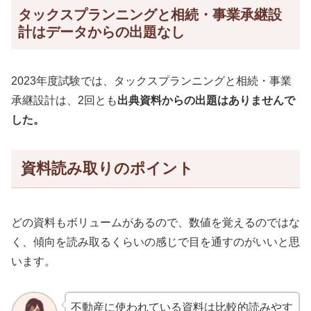
タックスプランニングと相続・事業承継設
計はデータからの出題なし
2023年度試験では、タックスプランニングと相続・事業
承継設計は、2回とも
出典資料からの出題はありませんで
した。
資料読み取りのポイント
どの資料もボリュームがあるので、数値を覚えるのではな
く、傾向を読み取るくらいの感じで目を通すのがいいと思
います。
不動産に使われている資料は比較的読みやす