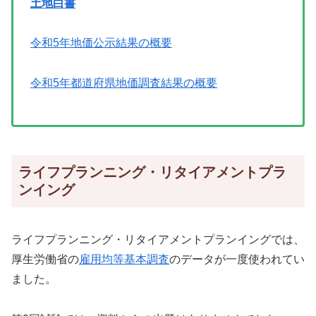
土地白書
令和5年地価公示結果の概要
令和5年都道府県地価調査結果の概要
ライフプランニング・リタイアメントプラ
ンイング
ライフプランニング・リタイアメントプランイングでは、
厚生労働省の
雇用均等基本調査
のデータが一度使われてい
ました。