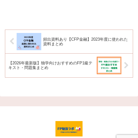
頻出資料あり【CFP金融】2023年度に使われた
資料まとめ
【2026年最新版】独学向けおすすめのFP1級テ
キスト・問題集まとめ