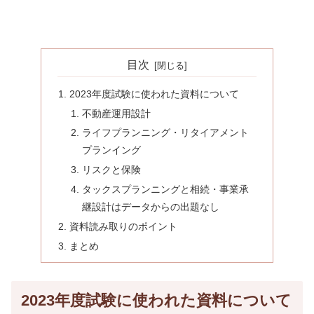
目次
2023年度試験に使われた資料について
不動産運用設計
ライフプランニング・リタイアメント
プランイング
リスクと保険
タックスプランニングと相続・事業承
継設計はデータからの出題なし
資料読み取りのポイント
まとめ
2023年度試験に使われた資料について