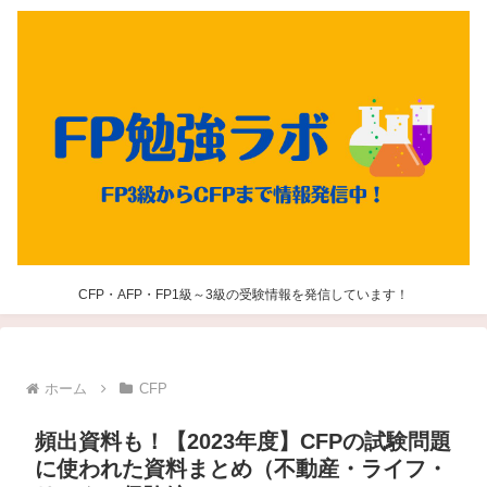
CFP・AFP・FP1級～3級の受験情報を発信しています！
ホーム
CFP
頻出資料も！【2023年度】CFPの試験問題
に使われた資料まとめ（不動産・ライフ・