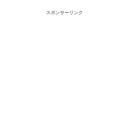
方はぜひ参考にしてください。
スポンサーリンク