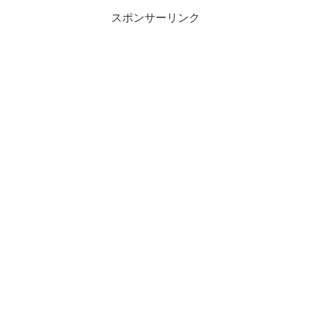
スポンサーリンク