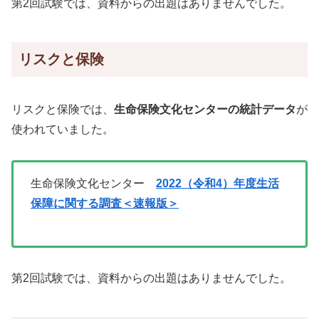
第2回試験では、資料からの出題はありませんでした。
リスクと保険
リスクと保険では、
生命保険文化センターの統計データ
が
使われていました。
生命保険文化センター
2022（令和4）年度生活
保障に関する調査＜速報版＞
第2回試験では、資料からの出題はありませんでした。