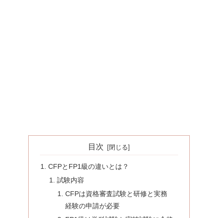
目次
CFPとFP1級の違いとは？
試験内容
CFPは資格審査試験と研修と実務
経験の申請が必要