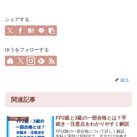
シェアする
ゆうをフォローする
ゆう
関連記事
FP2級と3級の一部合格とは？手
FP2級・AFP
続き・注意点をわかりやすく解説
FP試験の一部合格について詳しく解説。
学科と実技は別判定で、片方だけ合格す