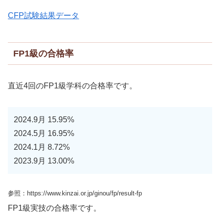
CFP試験結果データ
FP1級の合格率
直近4回のFP1級学科の合格率です。
2024.9月 15.95%
2024.5月 16.95%
2024.1月 8.72%
2023.9月 13.00%
参照：https://www.kinzai.or.jp/ginou/fp/result-fp
FP1級実技の合格率です。