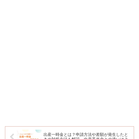
出産一時金とは？申請方法や差額が発生したと