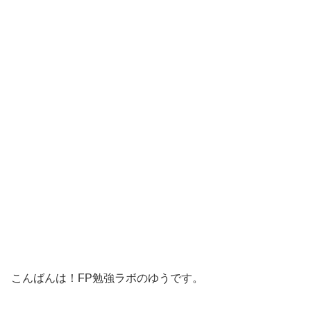
こんばんは！FP勉強ラボのゆうです。