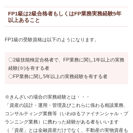
FP1級は2級合格者もしくはFP業務実務経験5年
以上あること
FP1級の受験資格は以下のようになります。
〇2級技能検定合格者で、FP業務に関し1年以上の実務
経験(※)を有する者
〇FP業務に関し5年以上の実務経験を有する者
※きんざいの場合の実務経験とは・・・
「資産の設計・運用・管理及びこれらに係わる相談業務、
コンサルティング業務等（いわゆるファイナンシャル・プ
ランニング業務）に携わった経験がある者をいいます
（「資産」とは金融資産だけでなく、不動産の実物資産も