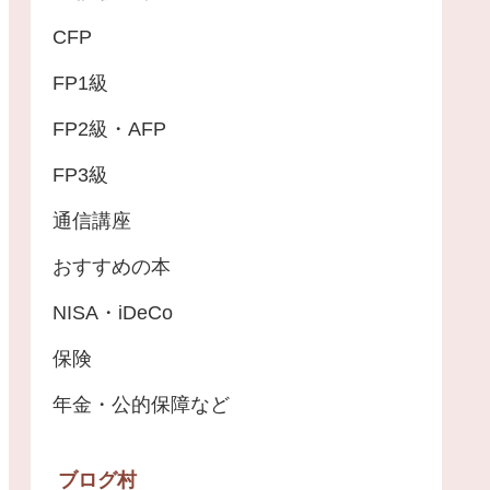
CFP
FP1級
FP2級・AFP
FP3級
通信講座
おすすめの本
NISA・iDeCo
保険
年金・公的保障など
ブログ村