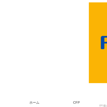
ホーム
CFP
FP1