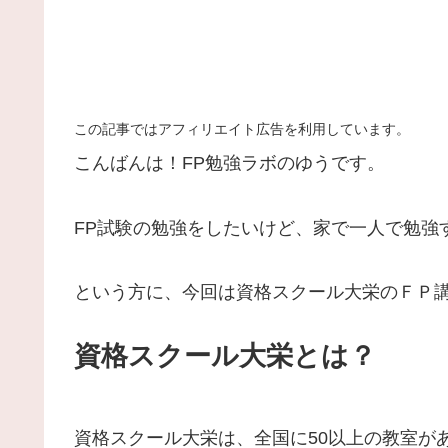
この記事ではアフィリエイト広告を利用しています。
こんばんは！FP勉強ラボのゆうです。
FP試験の勉強をしたいけど、家で一人で勉強
という方に、今回は資格スクール大栄のＦＰ
資格スクール大栄とは？
資格スクール大栄は、全国に50以上の教室が