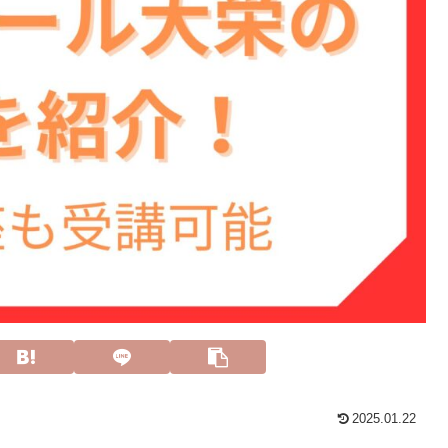
2025.01.22