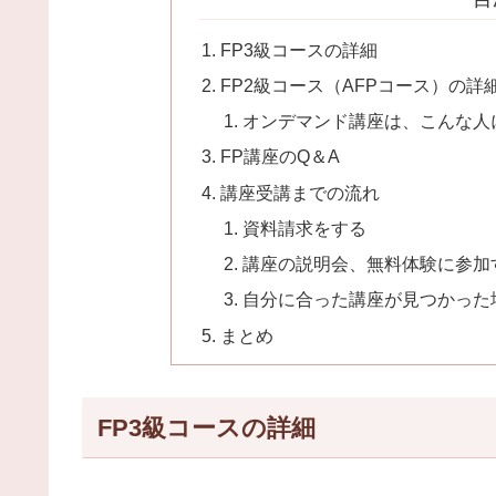
FP3級コースの詳細
FP2級コース（AFPコース）の詳
オンデマンド講座は、こんな人
FP講座のQ＆A
講座受講までの流れ
資料請求をする
講座の説明会、無料体験に参加
自分に合った講座が見つかった
まとめ
FP3級コースの詳細