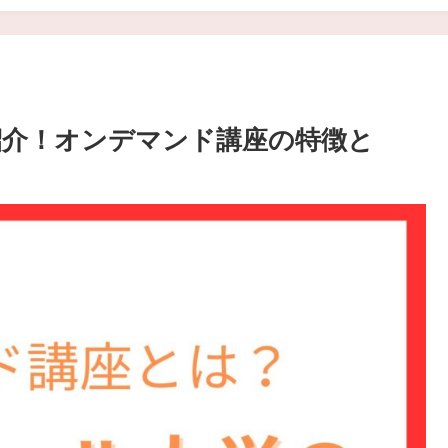
紹介！オンデマンド講座の特徴と