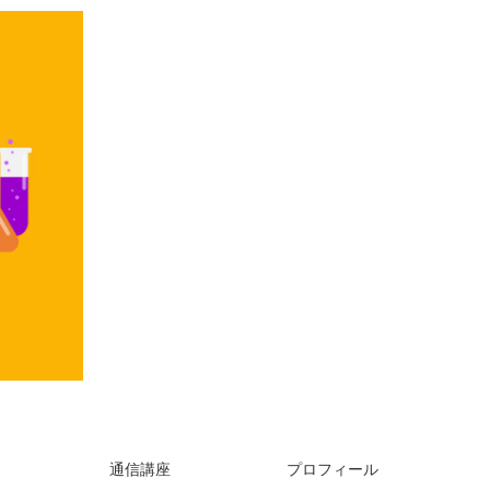
通信講座
プロフィール