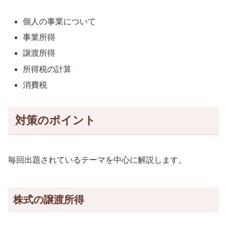
個人の事業について
事業所得
譲渡所得
所得税の計算
消費税
対策のポイント
毎回出題されているテーマを中心に解説します。
株式の譲渡所得