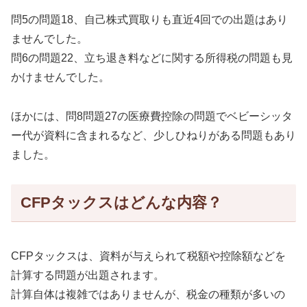
問5の問題18、自己株式買取りも直近4回での出題はあり
ませんでした。
問6の問題22、立ち退き料などに関する所得税の問題も見
かけませんでした。
ほかには、問8問題27の医療費控除の問題でベビーシッタ
ー代が資料に含まれるなど、少しひねりがある問題もあり
ました。
CFPタックスはどんな内容？
CFPタックスは、資料が与えられて税額や控除額などを
計算する問題が出題されます。
計算自体は複雑ではありませんが、税金の種類が多いの