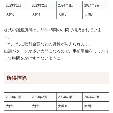
2023年1回
2023年2回
2024年1回
2024年2回
大問6
大問4
大問8
大問8
株式の譲渡所得は、3問～5問の小問で構成されていま
す。
それぞれに取引金額などの資料が与えられます。
出題パターンが多い大問になるので、事前準備をしっかり
して時間をかけすぎないように。
所得控除
2023年1回
2023年2回
2024年1回
2024年2回
大問9
大問9
大問10
大問10