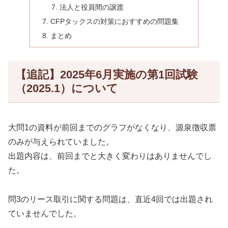
法人と役員間の譲渡
CFPタックスの対策におすすめの問題集
まとめ
【追記】2025年6月実施の第1回試験
（2025.1）について
大問1の資料が前回までのグラフがなくなり、源泉徴収票
のみが与えられていました。
出題内容は、前回までと大きく変わりはありませんでし
た。
問3のリース取引に関する問題は、直近4回では出題され
ていませんでした。