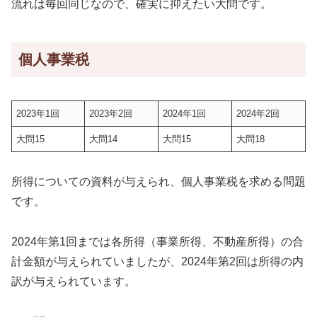
流れは毎回同じなので、確実に抑えたい大問です。
個人事業税
2023年1回
2023年2回
2024年1回
2024年2回
大問15
大問14
大問15
大問18
所得についての資料が与えられ、個人事業税を求める問題
です。
2024年第1回までは各所得（事業所得、不動産所得）の合
計金額が与えられていましたが、2024年第2回は所得の内
訳が与えられています。