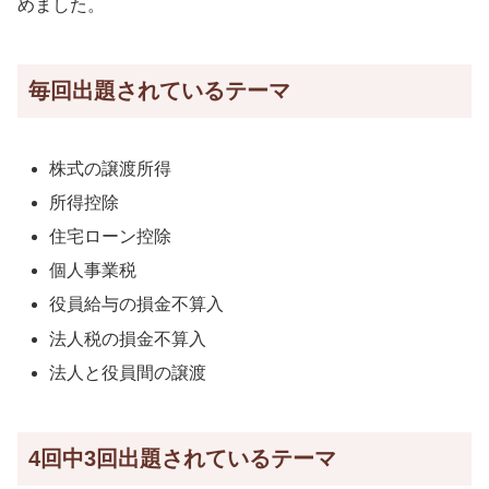
めました。
毎回出題されているテーマ
株式の譲渡所得
所得控除
住宅ローン控除
個人事業税
役員給与の損金不算入
法人税の損金不算入
法人と役員間の譲渡
4回中3回出題されているテーマ