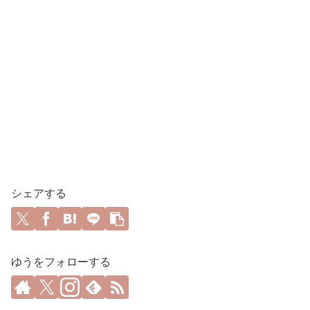
シェアする
ゆうをフォローする