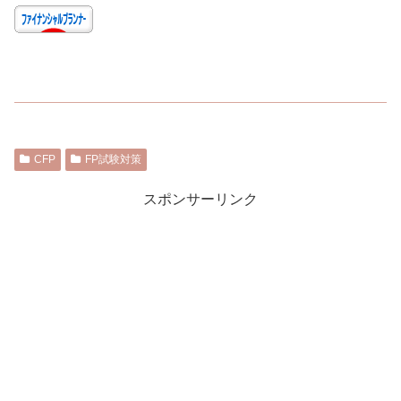
CFP
FP試験対策
スポンサーリンク