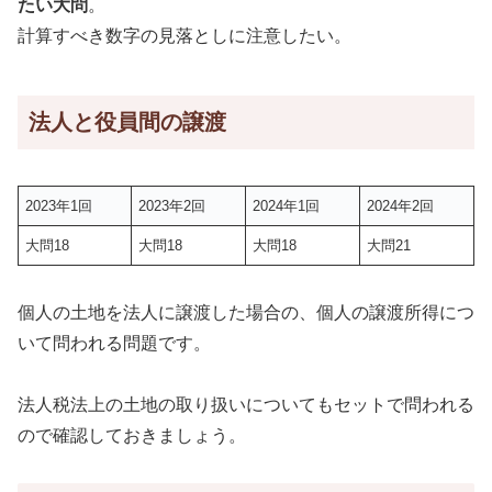
たい大問
。
計算すべき数字の見落としに注意したい。
法人と役員間の譲渡
2023年1回
2023年2回
2024年1回
2024年2回
大問18
大問18
大問18
大問21
個人の土地を法人に譲渡した場合の、個人の譲渡所得につ
いて問われる問題です。
法人税法上の土地の取り扱いについてもセットで問われる
ので確認しておきましょう。