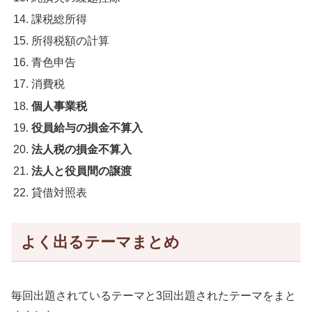
課税総所得
所得税額の計算
青色申告
消費税
個人事業税
役員給与の損金不算入
法人税の損金不算入
法人と役員間の譲渡
貸借対照表
よく出るテーマまとめ
毎回出題されているテーマと3回出題されたテーマをまと