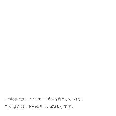
この記事ではアフィリエイト広告を利用しています。
こんばんは！FP勉強ラボのゆうです。