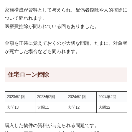
家族構成が資料として与えられ、配偶者控除や人的控除に
ついて問われます。
医療費控除が問われている回もありました。
金額を正確に覚えておくのが大切な問題。たまに、対象者
が死亡した場合なども問われます。
住宅ローン控除
2023年1回
2023年2回
2024年1回
2024年2回
大問13
大問11
大問12
大問12
購入した物件の資料が与えられる問題です。