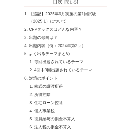
目次
【追記】2025年6月実施の第1回試験
（2025.1）について
CFPタックスはどんな内容？
出題の傾向は？
出題内容（例：2024年第2回）
よく出るテーマまとめ
毎回出題されているテーマ
4回中3回出題されているテーマ
対策のポイント
株式の譲渡所得
所得控除
住宅ローン控除
個人事業税
役員給与の損金不算入
法人税の損金不算入