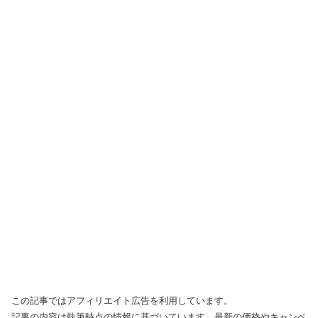
この記事ではアフィリエイト広告を利用しています。
記事の内容は執筆時点の情報に基づいています。最新の価格やキャンペ