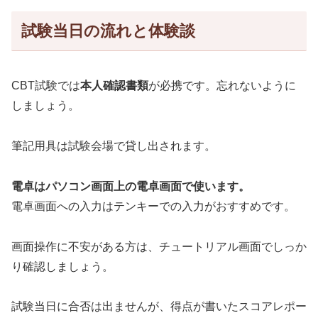
試験当日の流れと体験談
CBT試験では
本人確認書類
が必携です。忘れないように
しましょう。
筆記用具は試験会場で貸し出されます。
電卓はパソコン画面上の電卓画面で使います。
電卓画面への入力はテンキーでの入力がおすすめです。
画面操作に不安がある方は、チュートリアル画面でしっか
り確認しましょう。
試験当日に合否は出ませんが、得点が書いたスコアレポー