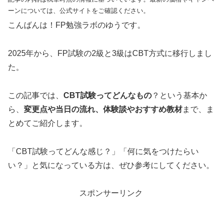
ーンについては、公式サイトをご確認ください。
こんばんは！FP勉強ラボのゆうです。
2025年から、FP試験の2級と3級はCBT方式に移行しまし
た。
この記事では、
CBT試験ってどんなもの
？という基本か
ら、
変更点や当日の流れ、体験談やおすすめ教材
まで、ま
とめてご紹介します。
「CBT試験ってどんな感じ？」「何に気をつけたらい
い？」と気になっている方は、ぜひ参考にしてください。
スポンサーリンク