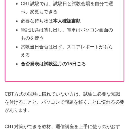
CBT試験では、試験日と試験会場を自分で選
べ、変更もできる
必要な持ち物は
本人確認書類
筆記用具は貸し出し、電卓はパソコン画面の
ものを使う
試験当日合否は出ず、スコアレポートがもら
える
合否発表は試験翌月の15日ごろ
CBT方式の試験に慣れていない方は、試験に必要な知識
を付けることと、パソコンで問題を解くことに慣れる必要
があります。
CBT対策ができる教材、通信講座を上手に使うのがおす