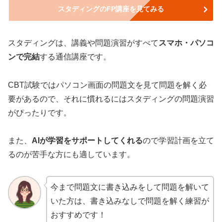
スタディングのFP講座を見てみる
スタディングは、講義や問題演習がすべて
スマホ・パソコ
ンで完結
する通信講座です。
CBT試験ではパソコン画面の問題文を見て問題を解く必
要があるので、それに慣れるにはスタディングの問題演習
がぴったりです。
また、
AIが学習をサポートしてくれる
ので学習計画を立て
るのが苦手な方にも適しています。
今まで問題文に書き込みをして問題を解いて
いた方は、書き込みなしで問題を解く練習が
おすすめです！