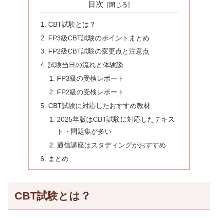
目次
CBT試験とは？
FP3級CBT試験のポイントまとめ
FP2級CBT試験の変更点と注意点
試験当日の流れと体験談
FP3級の受検レポート
FP2級の受検レポート
CBT試験に対応したおすすめ教材
2025年版はCBT試験に対応したテキス
ト・問題集が多い
通信講座はスタディングがおすすめ
まとめ
CBT試験とは？