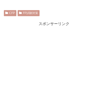
CFP
FP試験対策
スポンサーリンク