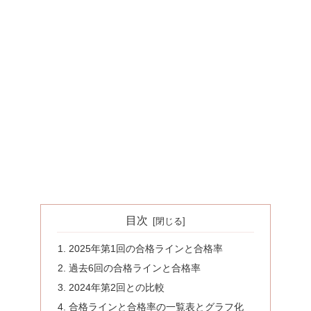
目次
2025年第1回の合格ラインと合格率
過去6回の合格ラインと合格率
2024年第2回との比較
合格ラインと合格率の一覧表とグラフ化