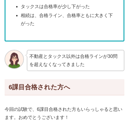
タックスは合格率が少し下がった
相続は、合格ライン、合格率ともに大きく下
がった
不動産とタックス以外は合格ラインが30問
を超えなくなってきました
6課目合格された方へ
今回の試験で、6課目合格された方もいらっしゃると思い
ます。おめでとうございます！