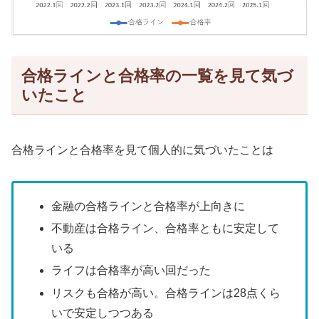
合格ラインと合格率の一覧を見て気づ
いたこと
合格ラインと合格率を見て個人的に気づいたことは
金融の合格ラインと合格率が上向きに
不動産は合格ライン、合格率ともに安定して
いる
ライフは合格率が高い回だった
リスクも合格が高い。合格ラインは28点くら
いで安定しつつある