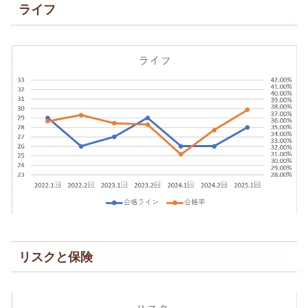
ライフ
リスクと保険