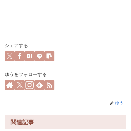
シェアする
ゆうをフォローする
ゆう
関連記事