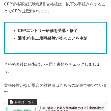
CFP資格審査試験6課目合格後は、以下の手続きをするこ
とでCFPに認定されます。
CFPエントリー研修を受講・修了
通算3年以上実務経験があることを申請
合格発表後にFP協会から届く書類をチェックしましょ
う。
実務経験がない場合の対処法はこちらの記事で書いていま
す↓
【CFP認定に必要な実務経験とは？】実務経験が