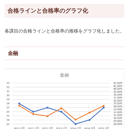
合格ラインと合格率のグラフ化
各課目の合格ラインと合格率の推移をグラフ化しました。
金融