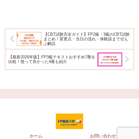
【CBT試験完全ガイド】FP2級・3級のCBT試験
まとめ！変更点・当日の流れ・体験談までぜん
ぶ解説
【最新2026年版】FP3級テキストおすすめ7冊を
比較！使って良かった4冊も紹介
ホーム
お問い合わせ