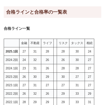
合格ラインと合格率の一覧表
合格ライン一覧
金融
不動産
ライフ
リスク
タックス
相続
2025.1回
27
31
28
28
30
24
2024.2回
24
32
26
26
30
27
2024.1回
23
31
26
28
28
27
2023.2回
26
30
29
30
27
27
2023.1回
27
31
27
27
31
27
2022.2回
26
32
26
29
33
29
2022.1回
28
29
29
29
33
31