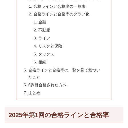
合格ラインと合格率の一覧表
合格ラインと合格率のグラフ化
金融
不動産
ライフ
リスクと保険
タックス
相続
合格ラインと合格率の一覧を見て気づい
たこと
6課目合格された方へ
まとめ
2025年第1回の合格ラインと合格率