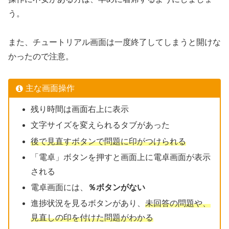
う。
また、チュートリアル画面は一度終了してしまうと開けな
かったので注意。
主な画面操作
残り時間は画面右上に表示
文字サイズを変えられるタブがあった
後で見直すボタンで問題に印がつけられる
「電卓」ボタンを押すと画面上に電卓画面が表示
される
電卓画面には、
％ボタンがない
進捗状況を見るボタンがあり、
未回答の問題や、
見直しの印を付けた問題がわかる