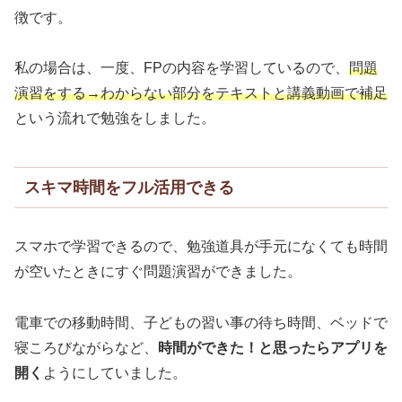
徴です。
私の場合は、一度、FPの内容を学習しているので、
問題
演習をする→わからない部分をテキストと講義動画で補足
という流れで勉強をしました。
スキマ時間をフル活用できる
スマホで学習できるので、勉強道具が手元になくても時間
が空いたときにすぐ問題演習ができました。
電車での移動時間、子どもの習い事の待ち時間、ベッドで
寝ころびながらなど、
時間ができた！と思ったらアプリを
開く
ようにしていました。