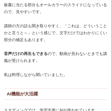
板書に当たる部分もオールカラーのスライドになっている
ので、見やすいです。
講師の方の話も聞き取りやすく、「これは、どういうこと
かと言うと～」という感じで、文字だけではわかりにくい
部分の補足もあります。
音声だけの再生もできる
ので、動画が見れないときでも講
義が受けられます。
私は料理しながら聞いていました。
AI機能が大活躍
スタディングでは、学習支援にAIが使われています。