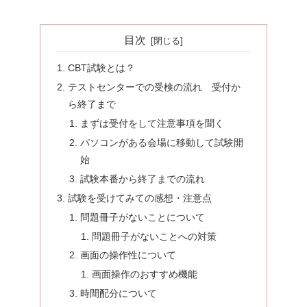
目次
CBT試験とは？
テストセンターでの受検の流れ 受付か
ら終了まで
まずは受付をして注意事項を聞く
パソコンがある会場に移動して試験開
始
試験本番から終了までの流れ
試験を受けてみての感想・注意点
問題冊子がないことについて
問題冊子がないことへの対策
画面の操作性について
画面操作のおすすめ機能
時間配分について