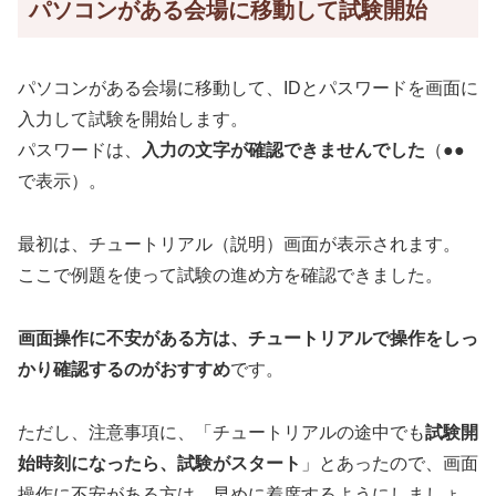
パソコンがある会場に移動して試験開始
パソコンがある会場に移動して、IDとパスワードを画面に
入力して試験を開始します。
パスワードは、
入力の文字が確認できませんでした
（●●
で表示）。
最初は、チュートリアル（説明）画面が表示されます。
ここで例題を使って試験の進め方を確認できました。
画面操作に不安がある方は、チュートリアルで操作をしっ
かり確認するのがおすすめ
です。
ただし、注意事項に、「チュートリアルの途中でも
試験開
始時刻になったら、試験がスタート
」とあったので、画面
操作に不安がある方は、早めに着席するようにしましょ