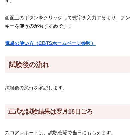
す。
画面上のボタンをクリックして数字を入力するより、
テン
キーを使うのがおすすめ
です！
電卓の使い方（CBTSホームページ参照）
試験後の流れ
試験後の流れを解説します。
正式な試験結果は翌月15日ごろ
スコアレポートは、試験会場で当日にもらえます。