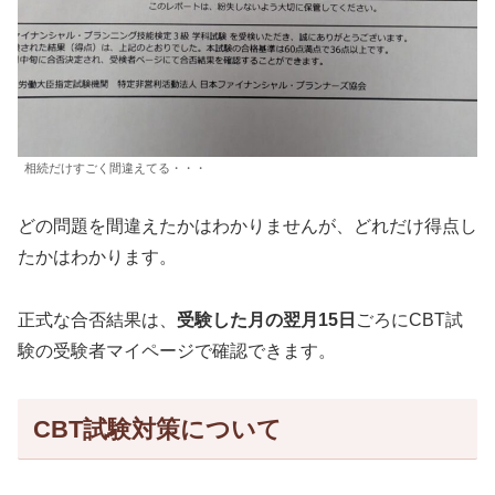
相続だけすごく間違えてる・・・
どの問題を間違えたかはわかりませんが、どれだけ得点し
たかはわかります。
正式な合否結果は、
受験した月の翌月15日
ごろにCBT試
験の受験者マイページで確認できます。
CBT試験対策について