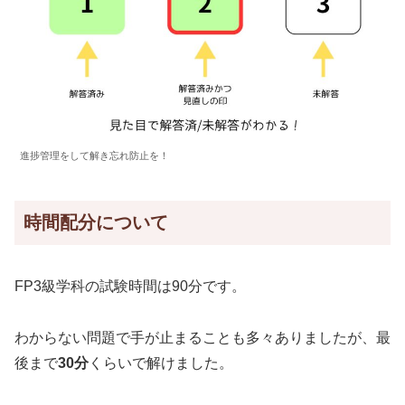
進捗管理をして解き忘れ防止を！
時間配分について
FP3級学科の試験時間は90分です。
わからない問題で手が止まることも多々ありましたが、最
後まで
30分
くらいで解けました。