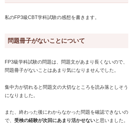
私のFP3級CBT学科試験の感想を書きます。
問題冊子がないことについて
FP3級学科試験の問題は、問題文があまり長くないので、
問題冊子がないことはあまり気になりませんでした。
集中力が切れると問題文の大切なところを読み落としそう
になりました。
また、終わった後にわからなかった問題を確認できないの
で、
受検の経験が次回にあまり活かせない
と思いました。