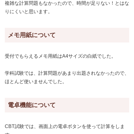
複雑な計算問題もなかったので、時間が足りない！とはな
りにくいと思います。
メモ用紙について
受付でもらえるメモ用紙はA4サイズの白紙でした。
学科試験では、計算問題があまり出題されなかったので、
ほとんど使いませんでした。
電卓機能について
CBT試験では、画面上の電卓ボタンを使って計算をしま