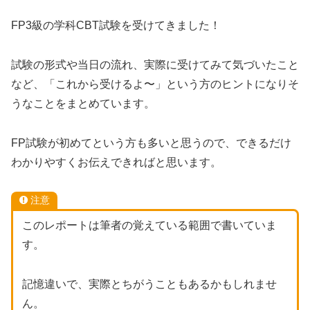
FP3級の学科CBT試験を受けてきました！
試験の形式や当日の流れ、実際に受けてみて気づいたこと
など、「これから受けるよ〜」という方のヒントになりそ
うなことをまとめています。
FP試験が初めてという方も多いと思うので、できるだけ
わかりやすくお伝えできればと思います。
注意
このレポートは筆者の覚えている範囲で書いていま
す。
記憶違いで、実際とちがうこともあるかもしれませ
ん。