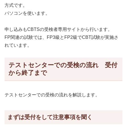
方式です。
パソコンを使います。
申し込みもCBTSの受検者専用サイトから行います。
FP関連の試験では、FP3級とFP2級でCBT試験が実施さ
れています。
テストセンターでの受検の流れ 受付
から終了まで
テストセンターでの受検の流れを解説します。
まずは受付をして注意事項を聞く