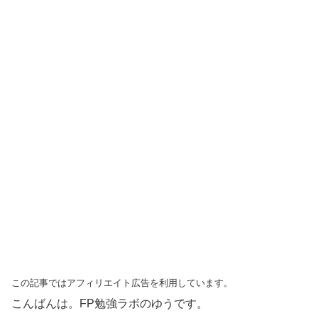
この記事ではアフィリエイト広告を利用しています。
こんばんは。FP勉強ラボのゆうです。