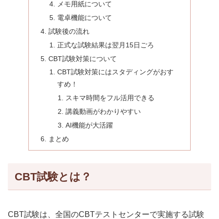
メモ用紙について
電卓機能について
試験後の流れ
正式な試験結果は翌月15日ごろ
CBT試験対策について
CBT試験対策にはスタディングがおす
すめ！
スキマ時間をフル活用できる
講義動画がわかりやすい
AI機能が大活躍
まとめ
CBT試験とは？
CBT試験は、全国のCBTテストセンターで実施する試験