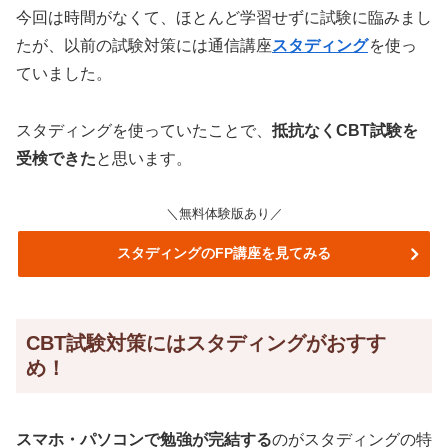
今回は時間がなくて、ほとんど学習せずに試験に臨みまし
たが、以前の試験対策には通信講座
スタディング
を使っ
ていました。
スタディングを使っていたことで、
抵抗なくCBT試験を
受検できた
と思います。
＼無料体験版あり／
スタディングのFP講座を見てみる
CBT試験対策にはスタディングがおすす
め！
スマホ・パソコンで勉強が完結する
のがスタディングの特