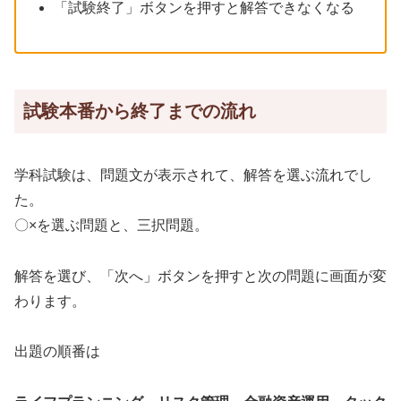
「試験終了」ボタンを押すと解答できなくなる
試験本番から終了までの流れ
学科試験は、問題文が表示されて、解答を選ぶ流れでし
た。
〇×を選ぶ問題と、三択問題。
解答を選び、「次へ」ボタンを押すと次の問題に画面が変
わります。
出題の順番は