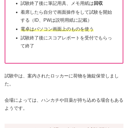
試験終了後に筆記用具、メモ用紙は
回収
着席したら自分で画面操作をして試験を開始
する（ID、PWは説明用紙に記載）
電卓はパソコン画面上のものを使う
試験終了後にスコアレポートを受付でもらっ
て終了
試験中は、案内されたロッカーに荷物を施錠保管しまし
た。
会場によっては、ハンカチや目薬が持ち込める場合もある
ようです。