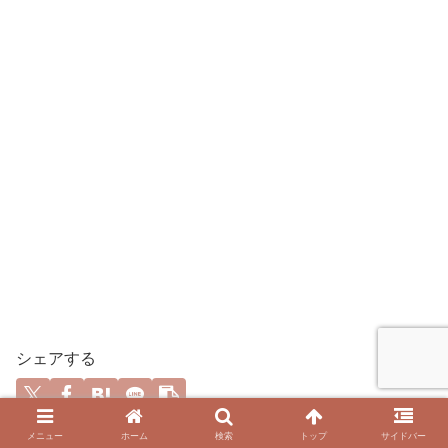
シェアする
メニュー
ホーム
検索
トップ
サイドバー