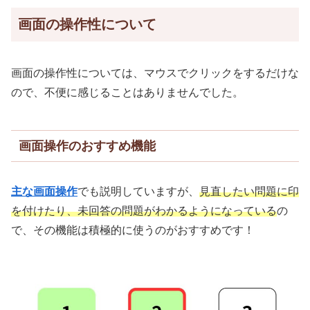
画面の操作性について
画面の操作性については、マウスでクリックをするだけな
ので、不便に感じることはありませんでした。
画面操作のおすすめ機能
主な画面操作
でも説明していますが、
見直したい問題に印
を付けたり、未回答の問題がわかるようになっている
の
で、その機能は積極的に使うのがおすすめです！