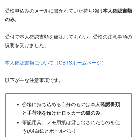
受検申込みのメールに書かれていた持ち物は
本人確認書類
のみ
。
受付で本人確認書類を確認してもらい、受検の注意事項の
説明を受けました。
本人確認書類について（CBTSホームページ）
以下が主な注意事項です。
会場に持ち込める自分のものは
本人確認書類
と手荷物を預けたロッカーの鍵のみ
。
筆記用具、メモ用紙は貸し出されたものを使
う(A4白紙とボールペン)