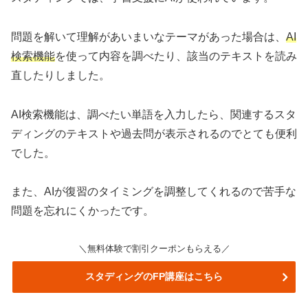
問題を解いて理解があいまいなテーマがあった場合は、
AI
検索機能
を使って内容を調べたり、該当のテキストを読み
直したりしました。
AI検索機能は、調べたい単語を入力したら、関連するスタ
ディングのテキストや過去問が表示されるのでとても便利
でした。
また、AIが復習のタイミングを調整してくれるので苦手な
問題を忘れにくかったです。
＼無料体験で割引クーポンもらえる／
スタディングのFP講座はこちら