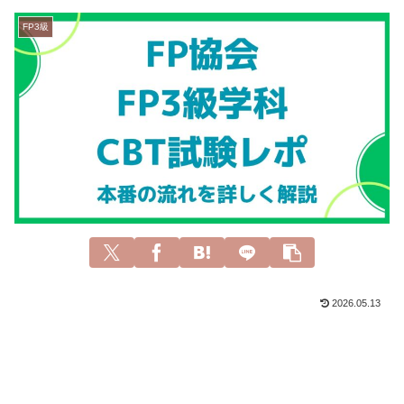
FP3級
2026.05.13