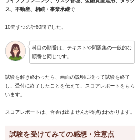
ライフプランニング、リスク管理、金融資産運用、タック
ス、不動産、相続・事業承継
で
10問ずつの計60問でした。
科目の順番は、テキストや問題集の一般的な
順番と同じです。
試験を解き終わったら、画面の説明に従って試験を終了
し、受付に終了したことを伝えて、スコアレポートをもら
います。
スコアレポートは、合否は出ませんが得点はわかります。
試験を受けてみての感想・注意点