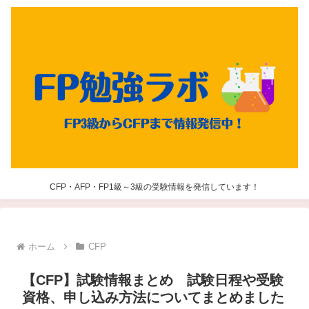
CFP・AFP・FP1級～3級の受験情報を発信しています！
ホーム
CFP
【CFP】試験情報まとめ 試験日程や受験
資格、申し込み方法についてまとめました