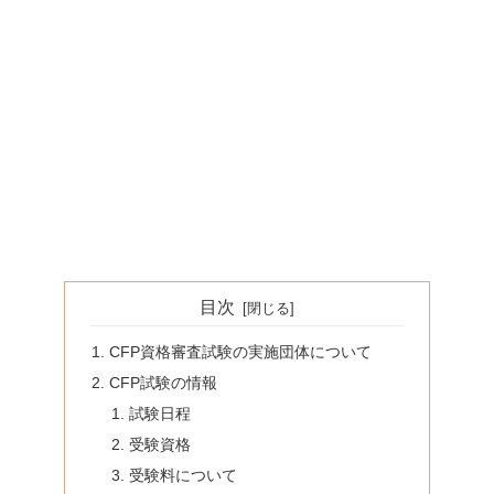
目次
CFP資格審査試験の実施団体について
CFP試験の情報
試験日程
受験資格
受験料について