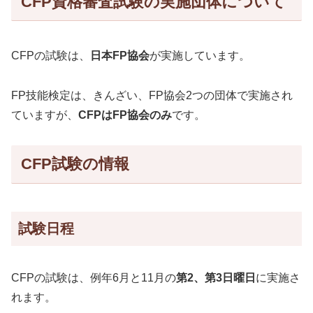
CFP資格審査試験の実施団体について
CFPの試験は、
日本FP協会
が実施しています。
FP技能検定は、きんざい、FP協会2つの団体で実施され
ていますが、
CFPはFP協会のみ
です。
CFP試験の情報
試験日程
CFPの試験は、例年6月と11月の
第2、第3日曜日
に実施さ
れます。