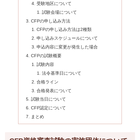
受験地区について
試験会場について
CFPの申し込み方法
CFPの申し込み方法は2種類
申し込みスケジュールについて
申込内容に変更が発生した場合
CFPの試験概要
試験内容
法令基準日について
合格ライン
合格発表について
試験当日について
CFP認定について
まとめ