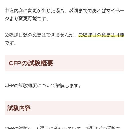
申込内容に変更が生じた場合、
〆切までであればマイペー
ジより変更可能
です。
受験課目数の変更はできませんが、
受験課目の変更は可能
です。
CFPの試験概要
CFPの試験概要について解説します。
試験内容
CFPの試験は、6課目に分かれていて、1課目ずつ受験で