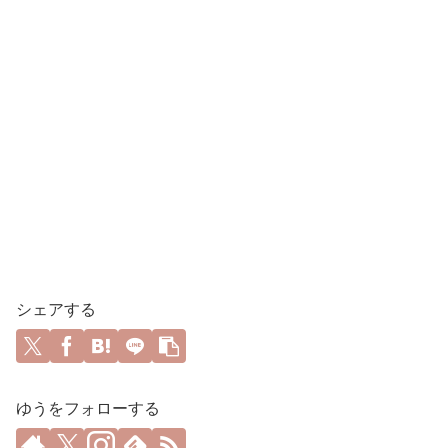
シェアする
ゆうをフォローする