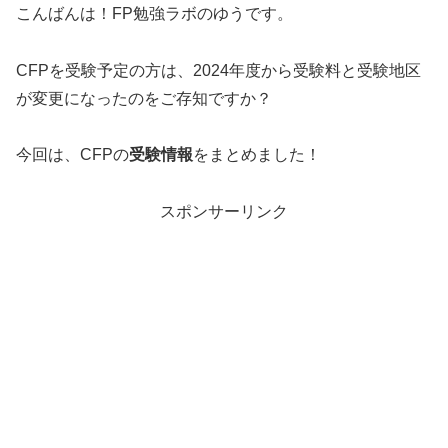
こんばんは！FP勉強ラボのゆうです。
CFPを受験予定の方は、2024年度から受験料と受験地区
が変更になったのをご存知ですか？
今回は、CFPの
受験情報
をまとめました！
スポンサーリンク