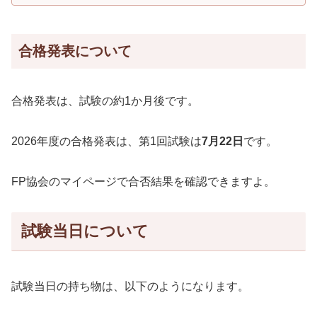
合格発表について
合格発表は、試験の約1か月後です。
2026年度の合格発表は、第1回試験は
7月22日
です。
FP協会のマイページで合否結果を確認できますよ。
試験当日について
試験当日の持ち物は、以下のようになります。