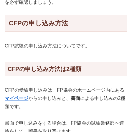
を必ず確認しましょう。
CFPの申し込み方法
CFP試験の申し込み方法についてです。
CFPの申し込み方法は2種類
CFPの受験申し込みは、FP協会のホームページ内にある
マイページ
からの申し込みと、
書面
による申し込みの2種
類です。
書面で申し込みをする場合は、FP協会の試験業務部へ連
絡をして、願書を取り寄せます。