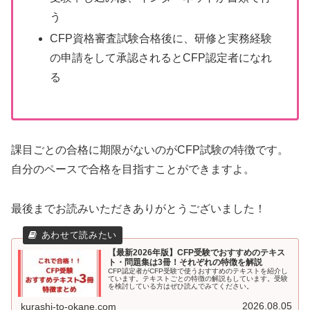
う
CFP資格審査試験合格後に、研修と実務経験
の申請をして承認されるとCFP認定者になれ
る
課目ごとの合格に期限がないのがCFP試験の特徴です。
自分のペースで合格を目指すことができますよ。
最後までお読みいただきありがとうございました！
【最新2026年版】CFP受験でおすすめのテキス
ト・問題集は3冊！それぞれの特徴を解説
CFP認定者がCFP受験で使うおすすめのテキストを紹介し
ています。テキストごとの特徴の解説もしています。受験
を検討している方はぜひ読んでみてください。
2026.08.05
kurashi-to-okane.com